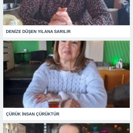
DENİZE DÜŞEN YILANA SARILIR
ÇÜRÜK İNSAN ÇÜRÜKTÜR