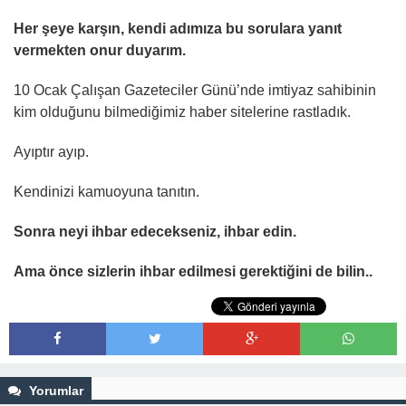
Her şeye karşın, kendi adımıza bu sorulara yanıt
vermekten onur duyarım.
10 Ocak Çalışan Gazeteciler Günü’nde imtiyaz sahibinin
kim olduğunu bilmediğimiz haber sitelerine rastladık.
Ayıptır ayıp.
Kendinizi kamuoyuna tanıtın.
Sonra neyi ihbar edecekseniz, ihbar edin.
Ama önce sizlerin ihbar edilmesi gerektiğini de bilin..
Yorumlar