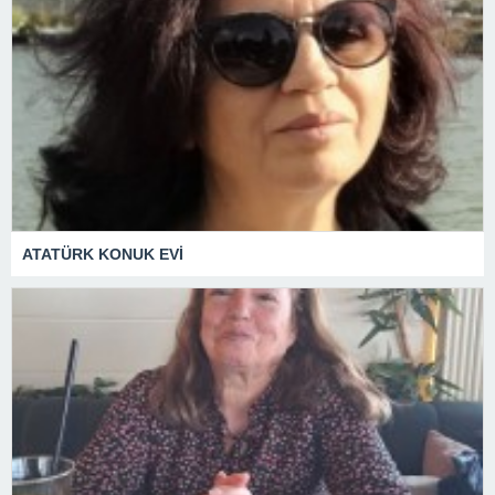
ATATÜRK KONUK EVİ