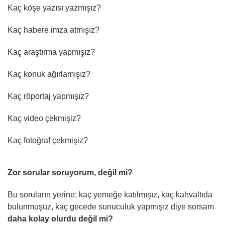
Kaç köşe yazısı yazmışız?
Kaç habere imza atmışız?
Kaç araştırma yapmışız?
Kaç konuk ağırlamışız?
Kaç röportaj yapmışız?
Kaç video çekmişiz?
Kaç fotoğraf çekmişiz?
Zor sorular soruyorum, değil mi?
Bu soruların yerine; kaç yemeğe katılmışız, kaç kahvaltıda
bulunmuşuz, kaç gecede sunuculuk yapmışız diye sorsam
daha kolay olurdu değil mi?