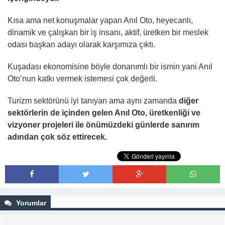
Kısa ama net konuşmalar yapan Anıl Oto, heyecanlı,
dinamik ve çalışkan bir iş insanı, aktif, üretken bir meslek
odası başkan adayı olarak karşımıza çıktı.
Kuşadası ekonomisine böyle donanımlı bir ismin yani Anıl
Oto’nun katkı vermek istemesi çok değerli.
Turizm sektörünü iyi tanıyan ama aynı zamanda
diğer
sektörlerin de içinden gelen Anıl Oto, üretkenliği ve
vizyoner projeleri ile önümüzdeki günlerde sanırım
adından çok söz ettirecek.
Yorumlar