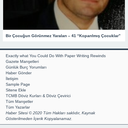
Bir Çocuğun Görünmez Yaraları – 41 “Koparılmış Çocuklar”
Exactly what You Could Do With Paper Writing Rewinds
Gazete Manşetleri
Günlük Burç Yorumları
Haber Gönder
İletişim
Sample Page
Sitene Ekle
TCMB Döviz Kurları & Döviz Çevirici
Tüm Manşetler
Tüm Yazarlar
Haber Sitesi © 2020 Tüm Hakları saklıdır, Kaynak
Gösterilmeden İçerik Kopyalanamaz.