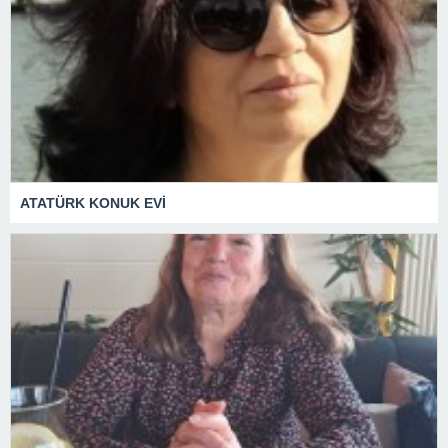
ATATÜRK KONUK EVİ