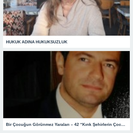
HUKUK ADINA HUKUKSUZLUK
Bir Çocuğun Görünmez Yaraları – 42 “Kırık Şehirlerin Çocukları”