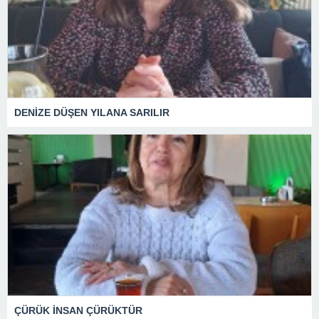
DENİZE DÜŞEN YILANA SARILIR
ÇÜRÜK İNSAN ÇÜRÜKTÜR