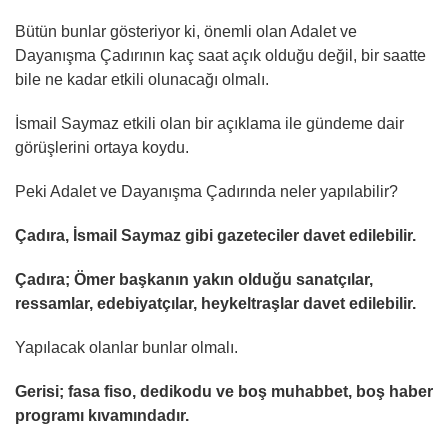
Bütün bunlar gösteriyor ki, önemli olan Adalet ve
Dayanışma Çadırının kaç saat açık olduğu değil, bir saatte
bile ne kadar etkili olunacağı olmalı.
İsmail Saymaz etkili olan bir açıklama ile gündeme dair
görüşlerini ortaya koydu.
Peki Adalet ve Dayanışma Çadırında neler yapılabilir?
Çadıra, İsmail Saymaz gibi gazeteciler davet edilebilir.
Çadıra; Ömer başkanın yakın olduğu sanatçılar,
ressamlar, edebiyatçılar, heykeltraşlar davet edilebilir.
Yapılacak olanlar bunlar olmalı.
Gerisi; fasa fiso, dedikodu ve boş muhabbet, boş haber
programı kıvamındadır.