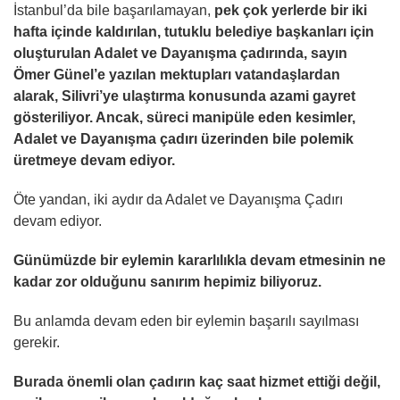
İstanbul’da bile başarılamayan,
pek çok yerlerde bir iki
hafta içinde kaldırılan, tutuklu belediye başkanları için
oluşturulan Adalet ve Dayanışma çadırında, sayın
Ömer Günel’e yazılan mektupları vatandaşlardan
alarak, Silivri’ye ulaştırma konusunda azami gayret
gösteriliyor. Ancak, süreci manipüle eden kesimler,
Adalet ve Dayanışma çadırı üzerinden bile polemik
üretmeye devam ediyor.
Öte yandan, iki aydır da Adalet ve Dayanışma Çadırı
devam ediyor.
Günümüzde bir eylemin kararlılıkla devam etmesinin ne
kadar zor olduğunu sanırım hepimiz biliyoruz.
Bu anlamda devam eden bir eylemin başarılı sayılması
gerekir.
Burada önemli olan çadırın kaç saat hizmet ettiği değil,