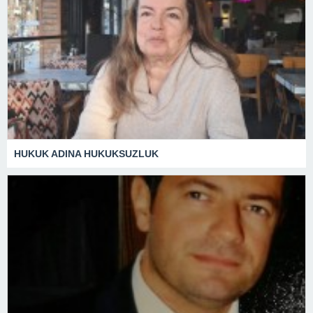
HUKUK ADINA HUKUKSUZLUK