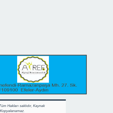
Tüm Hakları saklıdır, Kaynak
k Kopyalanamaz.