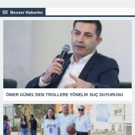
Benzer Haberler
ÖMER GÜNEL’DEN TROLLERE YÖNELİK SUÇ DUYURUSU