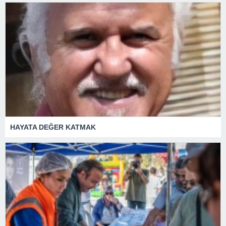
HAYATA DEĞER KATMAK