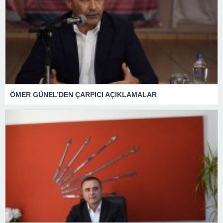
ÖMER GÜNEL’DEN ÇARPICI AÇIKLAMALAR