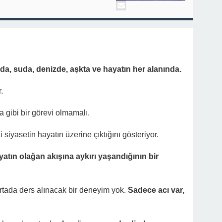
da, suda, denizde, aşkta ve hayatın her alanında.
.
 gibi bir görevi olmamalı.
 siyasetin hayatın üzerine çıktığını gösteriyor.
atın olağan akışına aykırı yaşandığının bir
rtada ders alınacak bir deneyim yok.
Sadece acı var,