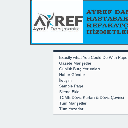
Exactly what You Could Do With Pape
Gazete Manşetleri
Günlük Burç Yorumları
Haber Gönder
İletişim
Sample Page
Sitene Ekle
TCMB Döviz Kurları & Döviz Çevirici
Tüm Manşetler
Tüm Yazarlar