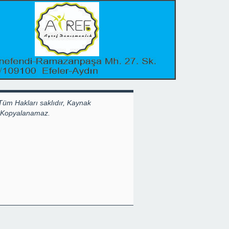
Tüm Hakları saklıdır, Kaynak
k Kopyalanamaz.