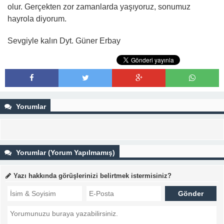
olur. Gerçekten zor zamanlarda yaşıyoruz, sonumuz
hayrola diyorum.
Sevgiyle kalın Dyt. Güner Erbay
Yorumlar
Yorumlar (Yorum Yapılmamış)
Yazı hakkında görüşlerinizi belirtmek istermisiniz?