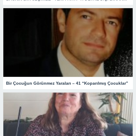
Bir Çocuğun Görünmez Yaraları – 41 “Koparılmış Çocuklar”