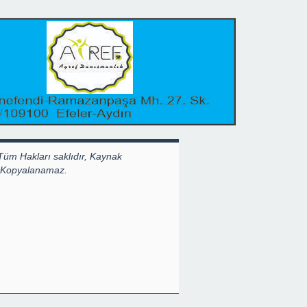
Tüm Hakları saklıdır, Kaynak
k Kopyalanamaz.