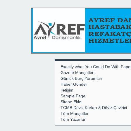
Exactly what You Could Do With Pape
Gazete Manşetleri
Günlük Burç Yorumları
Haber Gönder
İletişim
Sample Page
Sitene Ekle
TCMB Döviz Kurları & Döviz Çevirici
Tüm Manşetler
Tüm Yazarlar