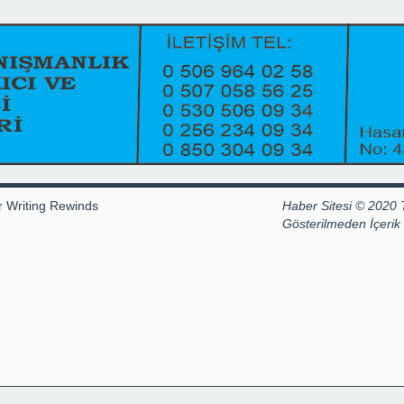
r Writing Rewinds
Haber Sitesi © 2020 
Gösterilmeden İçeri