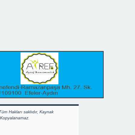
Tüm Hakları saklıdır, Kaynak
k Kopyalanamaz.