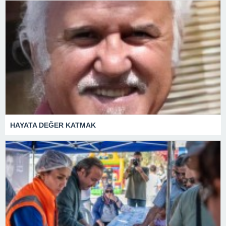
HAYATA DEĞER KATMAK