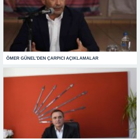
ÖMER GÜNEL’DEN ÇARPICI AÇIKLAMALAR