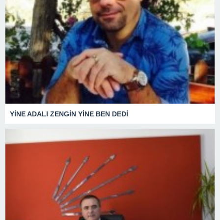
YİNE ADALI ZENGİN YİNE BEN DEDİ