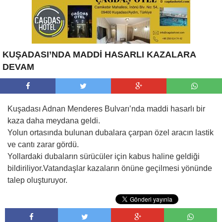
KUŞADASI’NDA MADDİ HASARLI KAZALARA
DEVAM
Kuşadası Adnan Menderes Bulvarı’nda maddi hasarlı bir
kaza daha meydana geldi.
Yolun ortasında bulunan dubalara çarpan özel aracın lastik
ve cantı zarar gördü.
Yollardaki dubaların sürücüler için kabus haline geldiği
bildiriliyor.Vatandaşlar kazaların önüne geçilmesi yönünde
talep oluşturuyor.