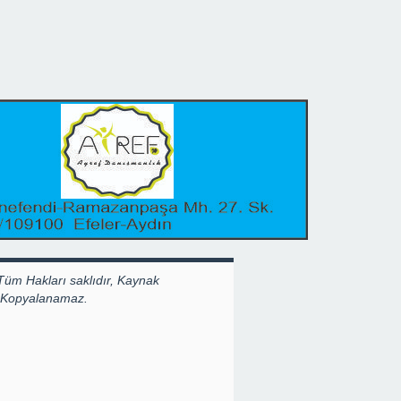
Tüm Hakları saklıdır, Kaynak
k Kopyalanamaz.