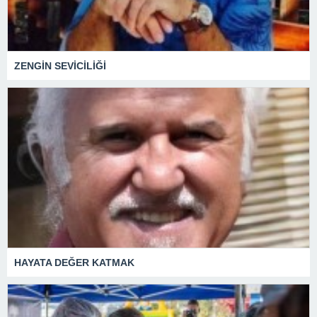
ZENGİN SEVİCİLİĞİ
HAYATA DEĞER KATMAK