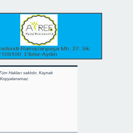
Tüm Hakları saklıdır, Kaynak
k Kopyalanamaz.