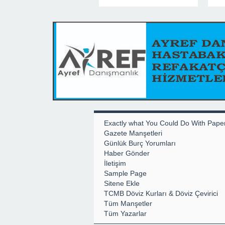
Exactly what You Could Do With Pape
Gazete Manşetleri
Günlük Burç Yorumları
Haber Gönder
İletişim
Sample Page
Sitene Ekle
TCMB Döviz Kurları & Döviz Çevirici
Tüm Manşetler
Tüm Yazarlar