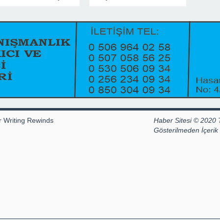
r Writing Rewinds
Haber Sitesi © 2020 
Gösterilmeden İçeri