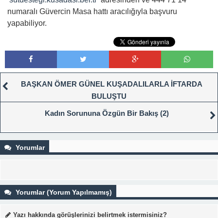
numaralı Güvercin Masa hattı aracılığıyla başvuru
yapabiliyor.
BAŞKAN ÖMER GÜNEL KUŞADALILARLA İFTARDA
BULUŞTU
Kadın Sorununa Özgün Bir Bakış (2)
Yorumlar
Yorumlar (Yorum Yapılmamış)
Yazı hakkında görüşlerinizi belirtmek istermisiniz?