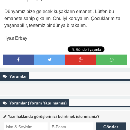
Dünyamız bize gelecek kuşakların emaneti. Lütfen bu
emanete sahip çıkalım. Onu iyi koruyalım. Çocuklarımıza
yaşanabilir, tertemiz bir dünya bırakalım.
İlyas Erbay
Yorumlar
Yorumlar (Yorum Yapılmamış)
Yazı hakkında görüşlerinizi belirtmek istermisiniz?