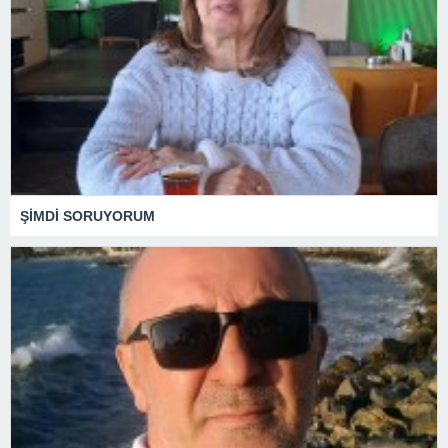
ŞİMDİ SORUYORUM