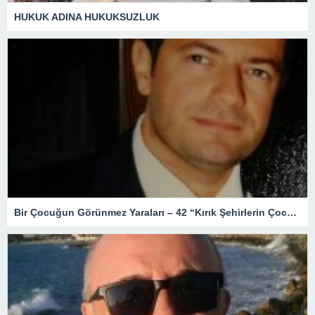
HUKUK ADINA HUKUKSUZLUK
Bir Çocuğun Görünmez Yaraları – 42 “Kırık Şehirlerin Çocukları”