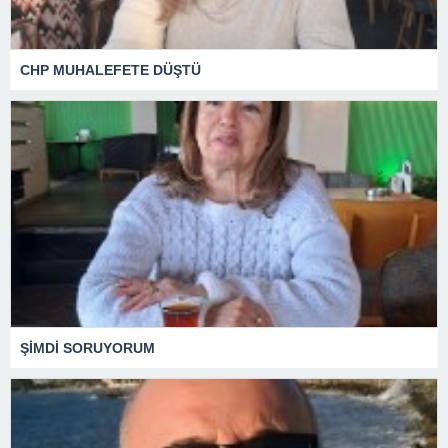
CHP MUHALEFETE DÜŞTÜ
ŞİMDİ SORUYORUM