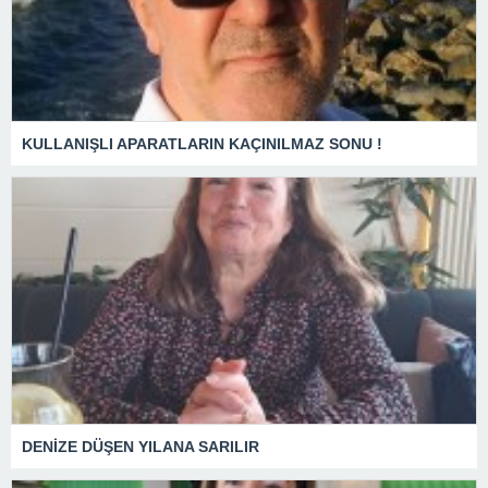
KULLANIŞLI APARATLARIN KAÇINILMAZ SONU !
DENİZE DÜŞEN YILANA SARILIR