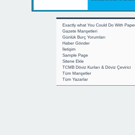
Exactly what You Could Do With Pape
Gazete Manşetleri
Günlük Burç Yorumları
Haber Gönder
İletişim
Sample Page
Sitene Ekle
TCMB Döviz Kurları & Döviz Çevirici
Tüm Manşetler
Tüm Yazarlar