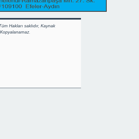
Tüm Hakları saklıdır, Kaynak
k Kopyalanamaz.