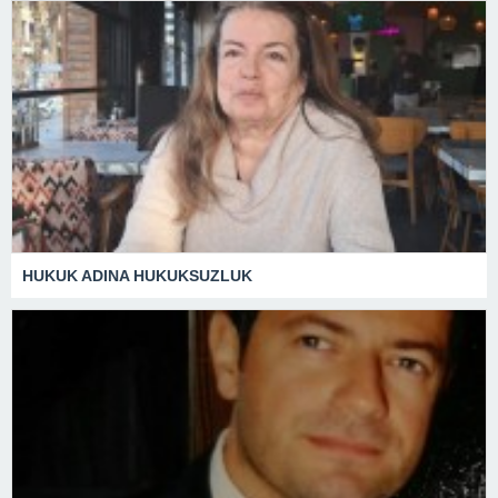
HUKUK ADINA HUKUKSUZLUK