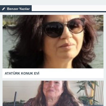
Benzer Yazılar
ATATÜRK KONUK EVİ