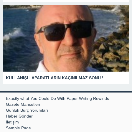
KULLANIŞLI APARATLARIN KAÇINILMAZ SONU !
Exactly what You Could Do With Paper Writing Rewinds
Gazete Manşetleri
Günlük Burç Yorumları
Haber Gönder
İletişim
Sample Page