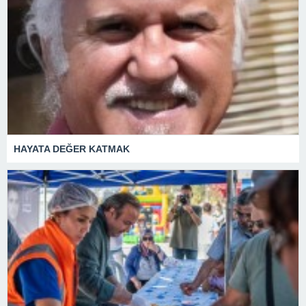
HAYATA DEĞER KATMAK