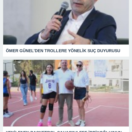
ÖMER GÜNEL’DEN TROLLERE YÖNELİK SUÇ DUYURUSU