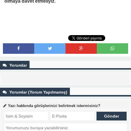
olmaya davet etmeliyiz.
Yorumlar
Yorumlar (Yorum Yapılmamış)
Yazı hakkında görüşlerinizi belirtmek istermisiniz?