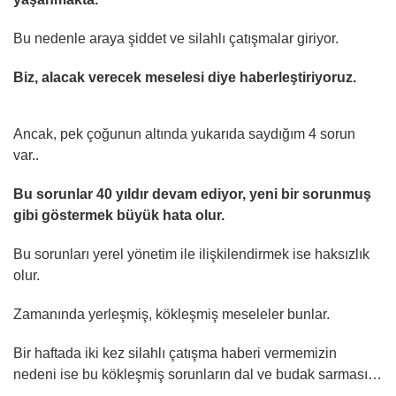
Bu nedenle araya şiddet ve silahlı çatışmalar giriyor.
Biz, alacak verecek meselesi diye haberleştiriyoruz.
Ancak, pek çoğunun altında yukarıda saydığım 4 sorun
var..
Bu sorunlar 40 yıldır devam ediyor, yeni bir sorunmuş
gibi göstermek büyük hata olur.
Bu sorunları yerel yönetim ile ilişkilendirmek ise haksızlık
olur.
Zamanında yerleşmiş, kökleşmiş meseleler bunlar.
Bir haftada iki kez silahlı çatışma haberi vermemizin
nedeni ise bu kökleşmiş sorunların dal ve budak sarması…