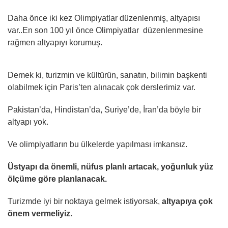
Daha önce iki kez Olimpiyatlar düzenlenmiş, altyapısı
var..En son 100 yıl önce Olimpiyatlar düzenlenmesine
rağmen altyapıyı korumuş.
Demek ki, turizmin ve kültürün, sanatın, bilimin başkenti
olabilmek için Paris’ten alınacak çok derslerimiz var.
Pakistan’da, Hindistan’da, Suriye’de, İran’da böyle bir
altyapı yok.
Ve olimpiyatların bu ülkelerde yapılması imkansız.
Üstyapı da önemli, nüfus planlı artacak, yoğunluk yüz
ölçüme göre planlanacak.
Turizmde iyi bir noktaya gelmek istiyorsak,
altyapıya çok
önem vermeliyiz.