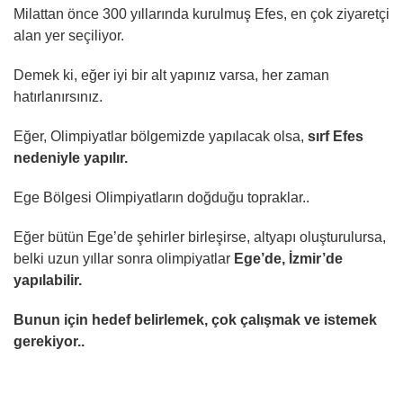
Milattan önce 300 yıllarında kurulmuş Efes, en çok ziyaretçi
alan yer seçiliyor.
Demek ki, eğer iyi bir alt yapınız varsa, her zaman
hatırlanırsınız.
Eğer, Olimpiyatlar bölgemizde yapılacak olsa,
sırf Efes
nedeniyle yapılır.
Ege Bölgesi Olimpiyatların doğduğu topraklar..
Eğer bütün Ege’de şehirler birleşirse, altyapı oluşturulursa,
belki uzun yıllar sonra olimpiyatlar
Ege’de, İzmir’de
yapılabilir.
Bunun için hedef belirlemek, çok çalışmak ve istemek
gerekiyor..