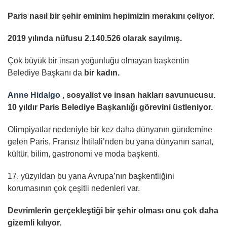
Paris nasıl bir şehir eminim hepimizin merakını çeliyor.
2019 yılında nüfusu 2.140.526 olarak sayılmış.
Çok büyük bir insan yoğunluğu olmayan başkentin
Belediye Başkanı da
bir kadın.
Anne Hidalgo
, sosyalist ve insan hakları savunucusu.
10 yıldır Paris Belediye Başkanlığı görevini üstleniyor.
Olimpiyatlar nedeniyle bir kez daha dünyanın gündemine
gelen Paris, Fransız İhtilali’nden bu yana dünyanın sanat,
kültür, bilim, gastronomi ve moda başkenti.
17. yüzyıldan bu yana Avrupa’nın başkentliğini
korumasının çok çeşitli nedenleri var.
Devrimlerin gerçekleştiği bir şehir olması onu çok daha
gizemli kılıyor.