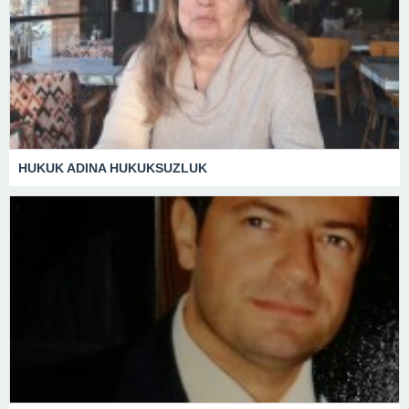
HUKUK ADINA HUKUKSUZLUK