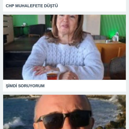
CHP MUHALEFETE DÜŞTÜ
ŞİMDİ SORUYORUM