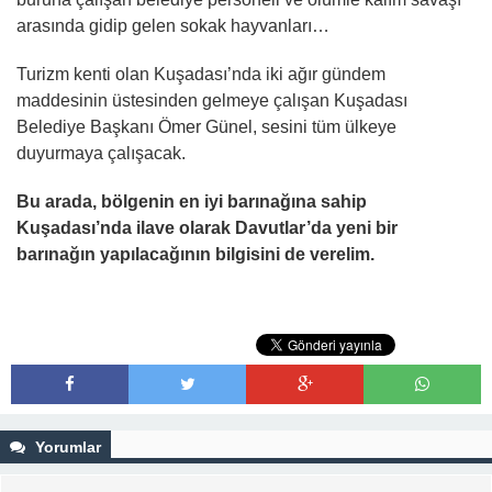
arasında gidip gelen sokak hayvanları…
Turizm kenti olan Kuşadası’nda iki ağır gündem
maddesinin üstesinden gelmeye çalışan Kuşadası
Belediye Başkanı Ömer Günel, sesini tüm ülkeye
duyurmaya çalışacak.
Bu arada, bölgenin en iyi barınağına sahip
Kuşadası’nda ilave olarak Davutlar’da yeni bir
barınağın yapılacağının bilgisini de verelim.
Yorumlar