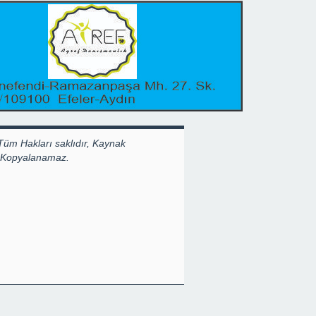
Tüm Hakları saklıdır, Kaynak
k Kopyalanamaz.