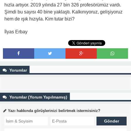
hızla artıyor. 2019 yılında 27 bin 326 profesörümüz vardı.
Şimdi bu sayısı 40 bine yaklaştı. Kalkınıyoruz, gelişiyoruz
hem de ışık hızıyla. Kim tutar bizi?
İlyas Erbay
Yorumlar
Yorumlar (Yorum Yapılmamış)
Yazı hakkında görüşlerinizi belirtmek istermisiniz?