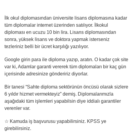
İlk okul diplomasından üniversite lisans diplomasına kadar
tüm diplomalar internet üzerinden satılıyor. İlkokul
diploması en ucuzu 10 bin lira. Lisans diplomasından
sonra, yüksek lisans ve doktora yapmak isterseniz
tezleriniz belli bir ücret karşılığı yazılıyor.
Google girin para ile diploma yazıp, aratın. O kadar çok site
var ki, Adamlar garanti vererek tüm diplomaları bir kaç gün
içerisinde adresinize göndeririz diyorlar.
Bir tanesi “Sahte diploma sektörünün öncüsü olarak sizlere
6 yıldır hizmet vermekteyiz” demiş. Diplomalarımızla
aşağıdaki tüm işlemleri yapabilsin diye iddialı garantiler
verenler var.
☆ Kamuda iş başvurusu yapabilirsiniz. KPSS ye
girebilirsiniz.