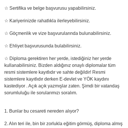
☆ Sertifika ve belge başvurusu yapabilirsiniz.
☆ Kariyerinizde rahatlıkla ilerleyebilirsiniz.
☆ Göçmenlik ve vize başvurularında bulunabilirsiniz.
☆ Ehliyet başvurusunda bulabilirsiniz.
☆ Diploma gerektiren her yerde, istediğiniz her yerde
kullanabilirsiniz. Bizden aldığınız onaylı diplomalar tüm
resmi sistemlere kayıtlıdır ve sahte değildir! Resmi
sistemlere kayıtlıdır derken E-devlet ve YÖK kaydını
kastediyor . Açık açık yazmışlar zaten. Şimdi bir vatandaş
sorumluluğu ile sorularımızı soralım.
1. Bunlar bu cesareti nereden alıyor?
2. Alın teri ile, bin bir zorlukla eğitim görmüş, diploma almış