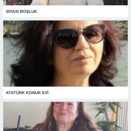
SİYASİ BOŞLUK
ATATÜRK KONUK EVİ