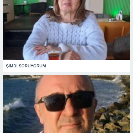
ŞİMDİ SORUYORUM