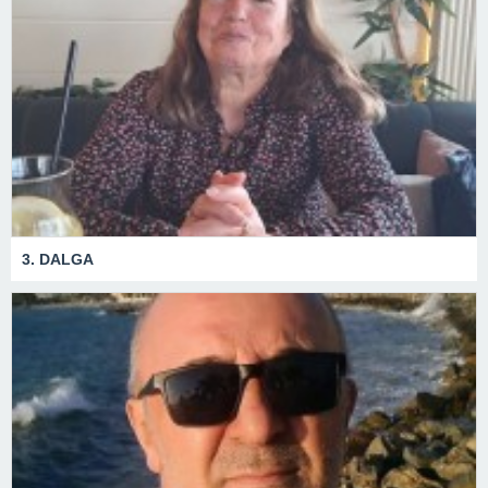
3. DALGA