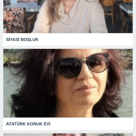
SİYASİ BOŞLUK
ATATÜRK KONUK EVİ