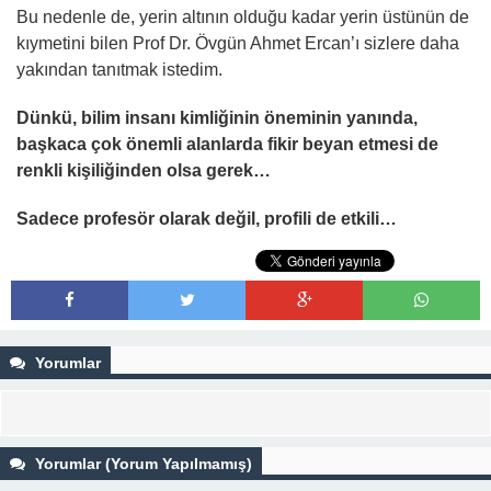
Bu nedenle de, yerin altının olduğu kadar yerin üstünün de
kıymetini bilen Prof Dr. Övgün Ahmet Ercan’ı sizlere daha
yakından tanıtmak istedim.
Dünkü, bilim insanı kimliğinin öneminin yanında,
başkaca çok önemli alanlarda fikir beyan etmesi de
renkli kişiliğinden olsa gerek…
Sadece profesör olarak değil, profili de etkili…
Yorumlar
Yorumlar (Yorum Yapılmamış)