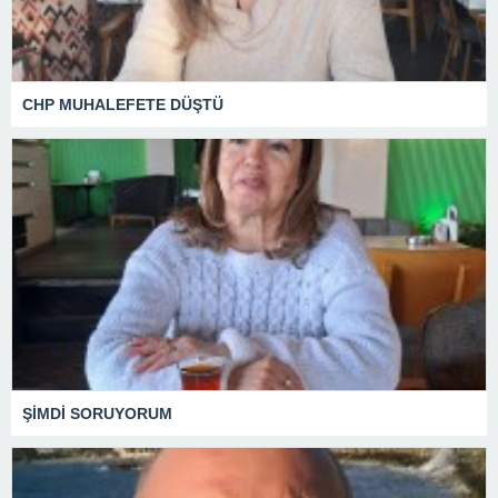
CHP MUHALEFETE DÜŞTÜ
ŞİMDİ SORUYORUM