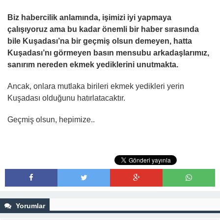
Biz habercilik anlamında, işimizi iyi yapmaya
çalışıyoruz ama bu kadar önemli bir haber sırasında
bile Kuşadası’na bir geçmiş olsun demeyen, hatta
Kuşadası’nı görmeyen basın mensubu arkadaşlarımız,
sanırım nereden ekmek yediklerini unutmakta.
Ancak, onlara mutlaka birileri ekmek yedikleri yerin
Kuşadası olduğunu hatırlatacaktır.
Geçmiş olsun, hepimize..
Yorumlar