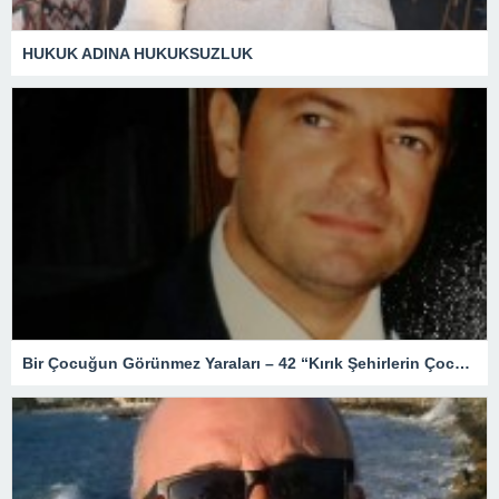
HUKUK ADINA HUKUKSUZLUK
Bir Çocuğun Görünmez Yaraları – 42 “Kırık Şehirlerin Çocukları”