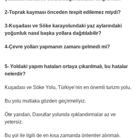
2-Toprak kayması önceden tespit edilemez miydi?
3-Kuşadası ve Söke karayolundaki yaz aylarındaki
yoğunluk nasıl başka yollara dağıtılabilir?
4-Çevre yolları yapmanın zamanı gelmedi mi?
5- Yoldaki yapım hataları ortaya çıkarılmalı, bu hatalar
nelerdir?
Kuşadası ve Söke Yolu, Türkiye’nin en önemli turizm yolu.
Bu yolu mutlaka gözden geçirmeliyiz.
Öte yandan, Davutlar yolunda ışıklandırmalar az ve
yetersiz.
Bu yol ile ilgili de en kısa zamanda önlemler alınmalı.