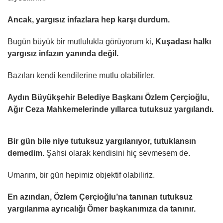
Ancak, yargısız infazlara hep karşı durdum.
Bugün büyük bir mutlulukla görüyorum ki,
Kuşadası halkı
yargısız infazın yanında değil.
Bazıları kendi kendilerine mutlu olabilirler.
Aydın Büyükşehir Belediye Başkanı Özlem Çerçioğlu,
Ağır Ceza Mahkemelerinde yıllarca tutuksuz yargılandı.
Bir gün bile niye tutuksuz yargılanıyor, tutuklansın
demedim.
Şahsi olarak kendisini hiç sevmesem de.
Umarım, bir gün hepimiz objektif olabiliriz.
En azından, Özlem Çerçioğlu’na tanınan tutuksuz
yargılanma ayrıcalığı Ömer başkanımıza da tanınır.