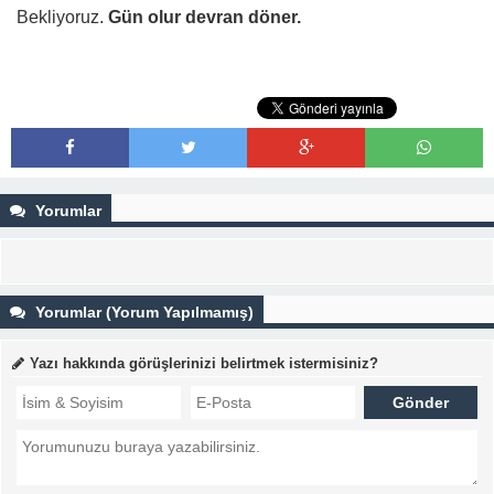
Bekliyoruz.
Gün olur devran döner.
Yorumlar
Yorumlar (Yorum Yapılmamış)
Yazı hakkında görüşlerinizi belirtmek istermisiniz?