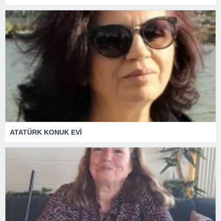
ATATÜRK KONUK EVİ