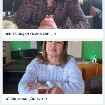
DENİZE DÜŞEN YILANA SARILIR
ÇÜRÜK İNSAN ÇÜRÜKTÜR