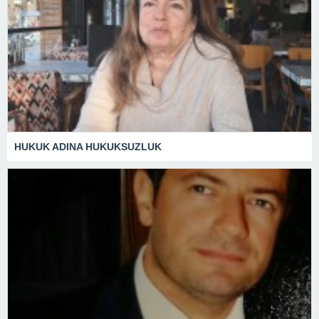
HUKUK ADINA HUKUKSUZLUK