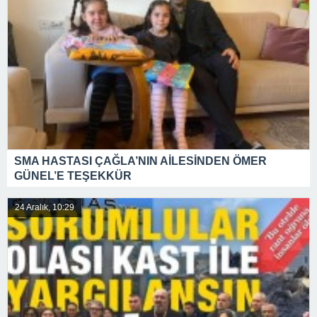
SMA HASTASI ÇAĞLA’NIN AİLESİNDEN ÖMER
GÜNEL’E TEŞEKKÜR
24 Aralık, 10:29