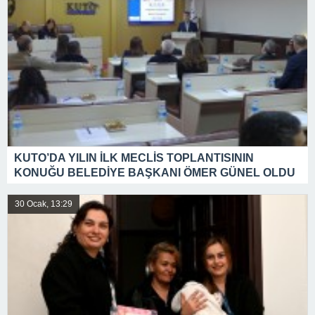
KUTO’DA YILIN İLK MECLİS TOPLANTISININ
KONUĞU BELEDİYE BAŞKANI ÖMER GÜNEL OLDU
30 Ocak, 13:29