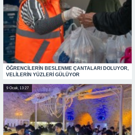
ÖĞRENCİLERİN BESLENME ÇANTALARI DOLUYOR,
VELİLERİN YÜZLERİ GÜLÜYOR
9 Ocak, 13:27