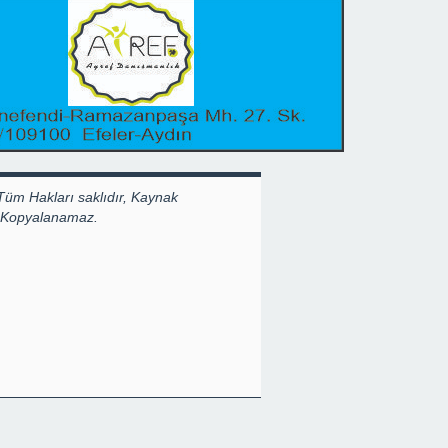
Tüm Hakları saklıdır, Kaynak
k Kopyalanamaz.