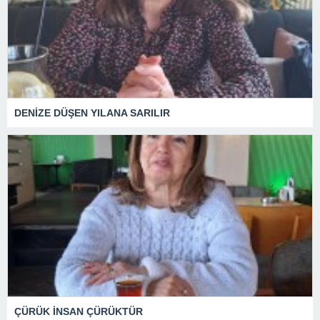
DENİZE DÜŞEN YILANA SARILIR
ÇÜRÜK İNSAN ÇÜRÜKTÜR