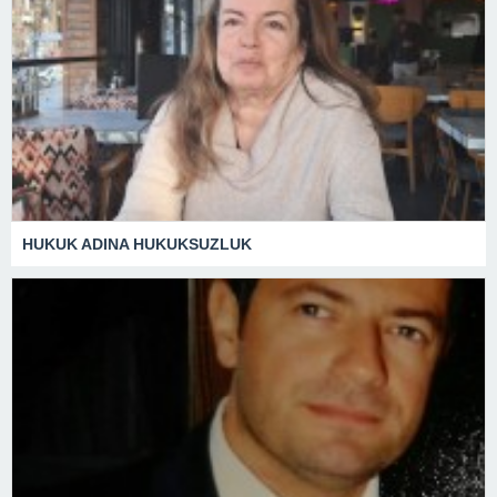
HUKUK ADINA HUKUKSUZLUK