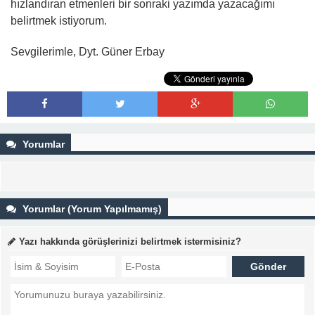
hızlandıran etmenleri bir sonraki yazımda yazacağımı
belirtmek istiyorum.
Sevgilerimle, Dyt. Güner Erbay
Yorumlar
Yorumlar (Yorum Yapılmamış)
Yazı hakkında görüşlerinizi belirtmek istermisiniz?