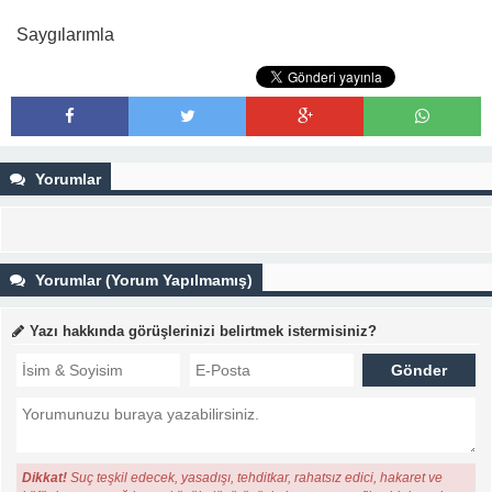
Saygılarımla
Yorumlar
Yorumlar (Yorum Yapılmamış)
Yazı hakkında görüşlerinizi belirtmek istermisiniz?
Dikkat!
Suç teşkil edecek, yasadışı, tehditkar, rahatsız edici, hakaret ve