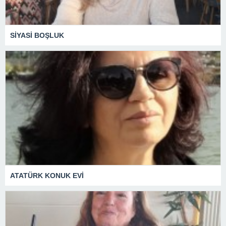
SİYASİ BOŞLUK
ATATÜRK KONUK EVİ