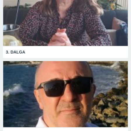
3. DALGA