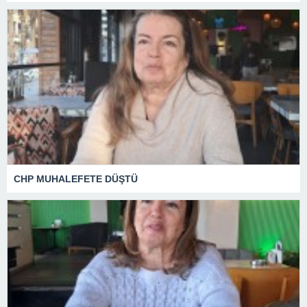
CHP MUHALEFETE DÜŞTÜ