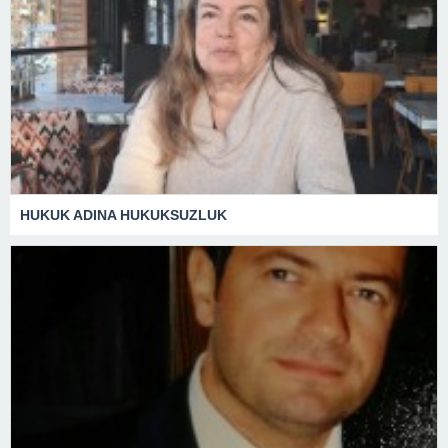
HUKUK ADINA HUKUKSUZLUK