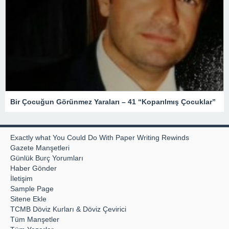
Bir Çocuğun Görünmez Yaraları – 41 “Koparılmış Çocuklar”
Exactly what You Could Do With Paper Writing Rewinds
Gazete Manşetleri
Günlük Burç Yorumları
Haber Gönder
İletişim
Sample Page
Sitene Ekle
TCMB Döviz Kurları & Döviz Çevirici
Tüm Manşetler