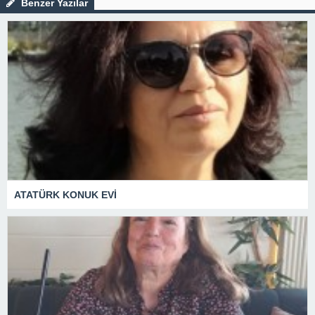
Benzer Yazılar
ATATÜRK KONUK EVİ