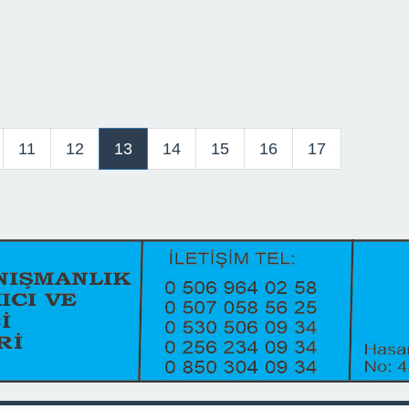
11
12
13
14
15
16
17