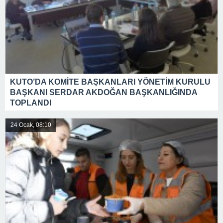
KUTO’DA KOMİTE BAŞKANLARI YÖNETİM KURULU
BAŞKANI SERDAR AKDOĞAN BAŞKANLIĞINDA
TOPLANDI
24 Ocak, 08:10