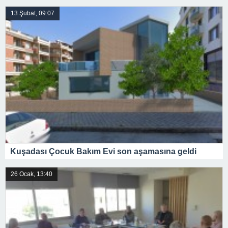
13 Şubat, 09:07
Kuşadası Çocuk Bakım Evi son aşamasına geldi
26 Ocak, 13:40