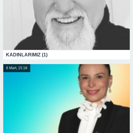
KADINLARIMIZ (1)
6 Mart, 15:18